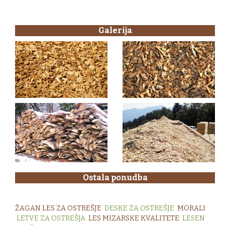
Galerija
Ostala ponudba
ŽAGAN LES ZA OSTREŠJE
DESKE ZA OSTREŠJE
MORALI
LETVE ZA OSTREŠJA
LES MIZARSKE KVALITETE
LESEN